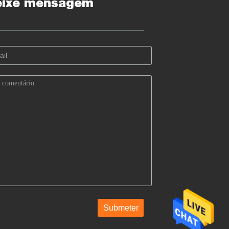
eixe mensagem