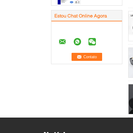
Estou Chat Online Agora